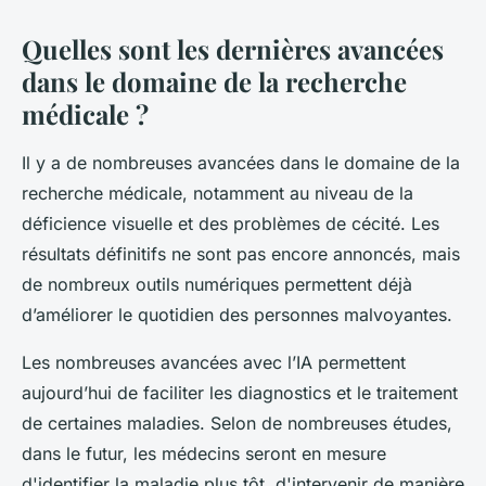
Quelles sont les dernières avancées
dans le domaine de la recherche
médicale ?
Il y a de nombreuses avancées dans le domaine de la
recherche médicale, notamment au niveau de la
déficience visuelle et des problèmes de cécité. Les
résultats définitifs ne sont pas encore annoncés, mais
de nombreux outils numériques permettent déjà
d’améliorer le quotidien des personnes malvoyantes.
Les nombreuses avancées avec l’IA permettent
aujourd’hui de faciliter les diagnostics et le traitement
de certaines maladies. Selon de nombreuses études,
dans le futur, les médecins seront en mesure
d'identifier la maladie plus tôt, d'intervenir de manière