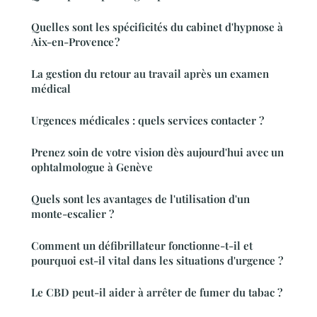
Quelles sont les spécificités du cabinet d'hypnose à
Aix-en-Provence ?
La gestion du retour au travail après un examen
médical
Urgences médicales : quels services contacter ?
Prenez soin de votre vision dès aujourd'hui avec un
ophtalmologue à Genève
Quels sont les avantages de l'utilisation d'un
monte-escalier ?
Comment un défibrillateur fonctionne-t-il et
pourquoi est-il vital dans les situations d'urgence ?
Le CBD peut-il aider à arrêter de fumer du tabac ?