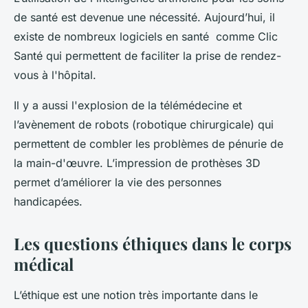
de santé est devenue une nécessité. Aujourd’hui, il
existe de nombreux logiciels en santé comme Clic
Santé qui permettent de faciliter la prise de rendez-
vous à l'hôpital.
Il y a aussi l'explosion de la télémédecine et
l’avènement de robots (robotique chirurgicale) qui
permettent de combler les problèmes de pénurie de
la main-d'œuvre. L’impression de prothèses 3D
permet d’améliorer la vie des personnes
handicapées.
Les questions éthiques dans le corps
médical
L’éthique est une notion très importante dans le