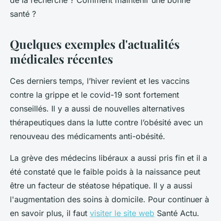
de la recherche ? Comment maintenir une bonne
santé ?
Quelques exemples d'actualités
médicales récentes
Ces derniers temps, l’hiver revient et les vaccins
contre la grippe et le covid-19 sont fortement
conseillés. Il y a aussi de nouvelles alternatives
thérapeutiques dans la lutte contre l’obésité avec un
renouveau des médicaments anti-obésité.
La grève des médecins libéraux a aussi pris fin et il a
été constaté que le faible poids à la naissance peut
être un facteur de stéatose hépatique. Il y a aussi
l'augmentation des soins à domicile. Pour continuer à
en savoir plus, il faut
visiter le site web
Santé Actu.