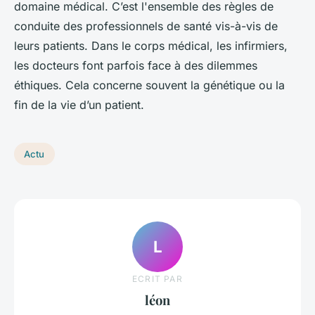
domaine médical. C’est l'ensemble des règles de
conduite des professionnels de santé vis-à-vis de
leurs patients. Dans le corps médical, les infirmiers,
les docteurs font parfois face à des dilemmes
éthiques. Cela concerne souvent la génétique ou la
fin de la vie d’un patient.
Actu
L
ECRIT PAR
léon