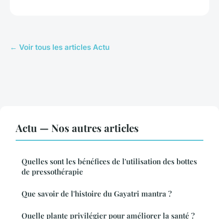
← Voir tous les articles Actu
Actu — Nos autres articles
Quelles sont les bénéfices de l'utilisation des bottes
de pressothérapie
Que savoir de l'histoire du Gayatri mantra ?
Quelle plante privilégier pour améliorer la santé ?