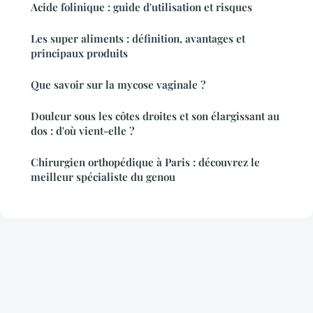
Acide folinique : guide d'utilisation et risques
Les super aliments : définition, avantages et
principaux produits
Que savoir sur la mycose vaginale ?
Douleur sous les côtes droites et son élargissant au
dos : d'où vient-elle ?
Chirurgien orthopédique à Paris : découvrez le
meilleur spécialiste du genou
Mentions légales
Contact