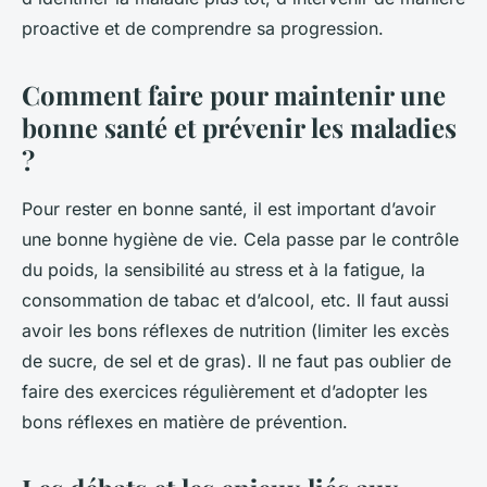
proactive et de comprendre sa progression.
Comment faire pour maintenir une
bonne santé et prévenir les maladies
?
Pour rester en bonne santé, il est important d’avoir
une bonne hygiène de vie. Cela passe par le contrôle
du poids, la sensibilité au stress et à la fatigue, la
consommation de tabac et d’alcool, etc. Il faut aussi
avoir les bons réflexes de nutrition (limiter les excès
de sucre, de sel et de gras). Il ne faut pas oublier de
faire des exercices régulièrement et d’adopter les
bons réflexes en matière de prévention.