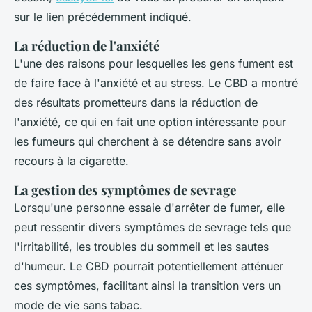
sur le lien précédemment indiqué.
La réduction de l'anxiété
L'une des raisons pour lesquelles les gens fument est
de faire face à l'anxiété et au stress. Le CBD a montré
des résultats prometteurs dans la réduction de
l'anxiété, ce qui en fait une option intéressante pour
les fumeurs qui cherchent à se détendre sans avoir
recours à la cigarette.
La gestion des symptômes de sevrage
Lorsqu'une personne essaie d'arrêter de fumer, elle
peut ressentir divers symptômes de sevrage tels que
l'irritabilité, les troubles du sommeil et les sautes
d'humeur. Le CBD pourrait potentiellement atténuer
ces symptômes, facilitant ainsi la transition vers un
mode de vie sans tabac.