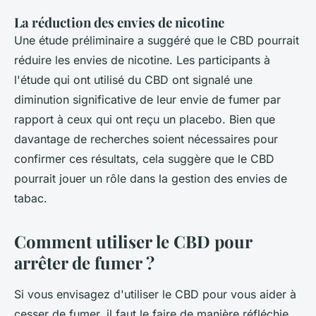
La réduction des envies de nicotine
Une étude préliminaire a suggéré que le CBD pourrait
réduire les envies de nicotine. Les participants à
l'étude qui ont utilisé du CBD ont signalé une
diminution significative de leur envie de fumer par
rapport à ceux qui ont reçu un placebo. Bien que
davantage de recherches soient nécessaires pour
confirmer ces résultats, cela suggère que le CBD
pourrait jouer un rôle dans la gestion des envies de
tabac.
Comment utiliser le CBD pour
arrêter de fumer ?
Si vous envisagez d'utiliser le CBD pour vous aider à
cesser de fumer, il faut le faire de manière réfléchie.