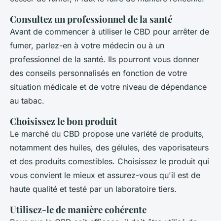
Consultez un professionnel de la santé
Avant de commencer à utiliser le CBD pour arrêter de
fumer, parlez-en à votre médecin ou à un
professionnel de la santé. Ils pourront vous donner
des conseils personnalisés en fonction de votre
situation médicale et de votre niveau de dépendance
au tabac.
Choisissez le bon produit
Le marché du CBD propose une variété de produits,
notamment des huiles, des gélules, des vaporisateurs
et des produits comestibles. Choisissez le produit qui
vous convient le mieux et assurez-vous qu'il est de
haute qualité et testé par un laboratoire tiers.
Utilisez-le de manière cohérente