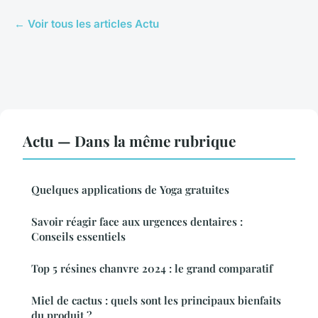
← Voir tous les articles Actu
Actu — Dans la même rubrique
Quelques applications de Yoga gratuites
Savoir réagir face aux urgences dentaires :
Conseils essentiels
Top 5 résines chanvre 2024 : le grand comparatif
Miel de cactus : quels sont les principaux bienfaits
du produit ?