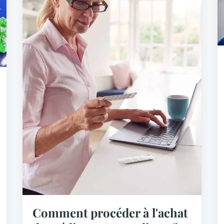
Comment procéder à l'achat