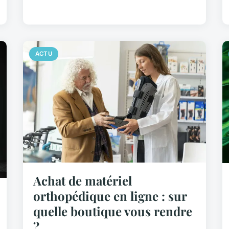
ACTU
Achat de matériel
orthopédique en ligne : sur
quelle boutique vous rendre
?