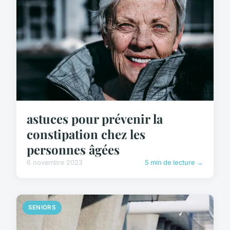
astuces pour prévenir la
constipation chez les
personnes âgées
6 novembre 2023
5 min de lecture →
SENIORS