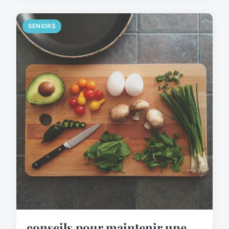
SENIORS
conseils pour maintenir une