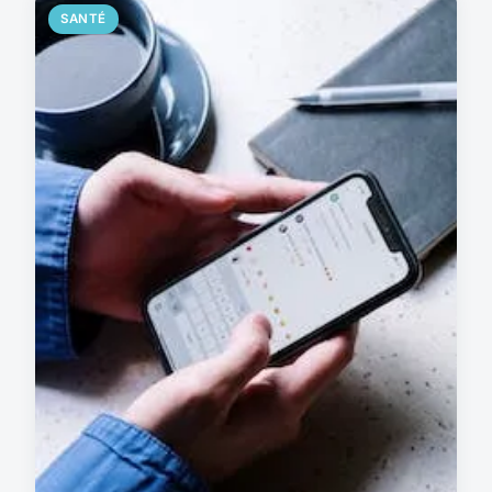
SANTÉ