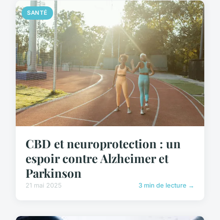
SANTÉ
CBD et neuroprotection : un
espoir contre Alzheimer et
Parkinson
21 mai 2025
3 min de lecture →