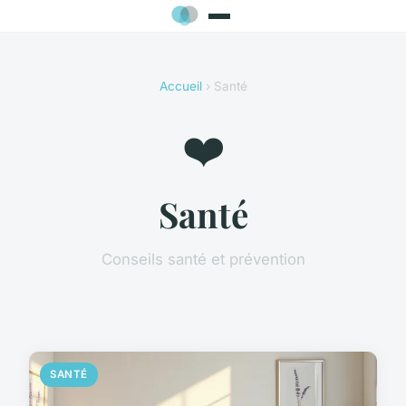
Accueil
› Santé
❤️
Santé
Conseils santé et prévention
SANTÉ